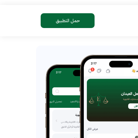
حمل التطبيق