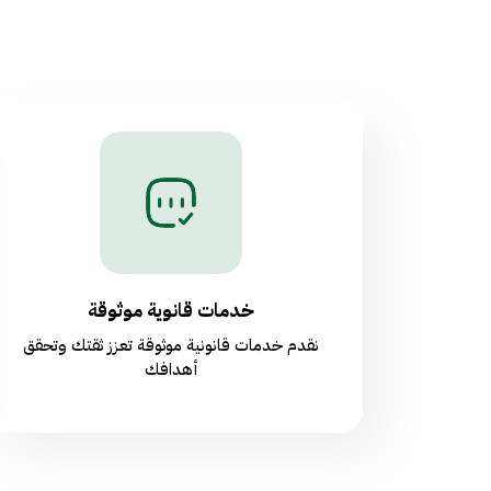
خدمات قانوية موثوقة
نقدم خدمات قانونية موثوقة تعزز ثقتك وتحقق
أهدافك