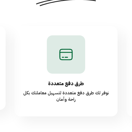
طرق دفع متعددة
نوفر لك طرق دفع متعددة لتسهيل معاملتك بكل
راحة وأمان