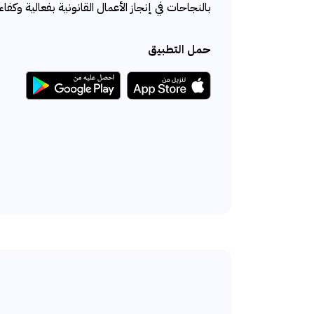
بالنجاحات في إنجاز الأعمال القانونية بفعالية وكفاء
حمل التطبيق