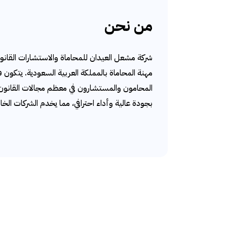
من نحن
شركة مشعل العيدان للمحاماة والاستشارات القانون
مهنة المحاماة بالمملكة العربية السعودية. يتكون
المحامون والمستشارون في معظم مجالات القانون. 
بجودة عالية وأداء احترافي، مما يخدم الشركات الخا