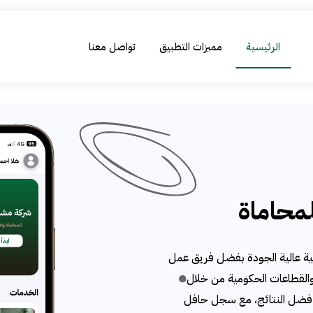
الرئيسية
مميزات التطبيق
تواصل معنا
محاماة
ية عالية الجودة بفضل فريق عمل
القطاعات الحكومية من خلال
أفضل النتائج، مع سجل حافل