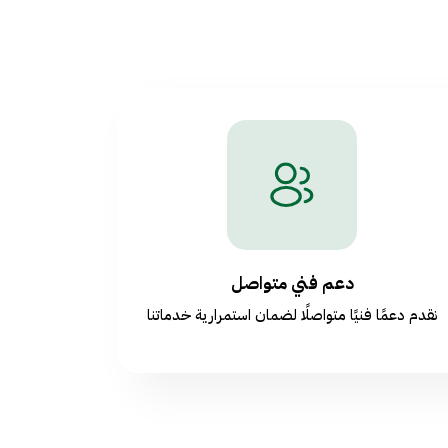
دعم فني متواصل
نقدم دعمًا فنيًا متواصلًا لضمان استمرارية خدماتنا