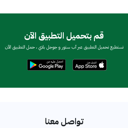
قم بتحميل التطبيق الآن
تستطيع تحميل التطبيق عبر آب ستور و جوجل بلاي ، حمل التطبيق الآن
تواصل معنا