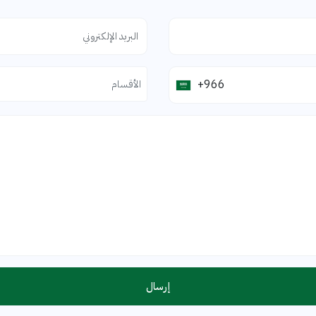
+966
الأقسام