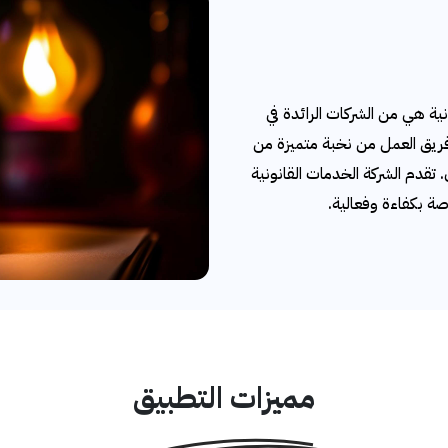
ية هي من الشركات الرائدة في
 فريق العمل من نخبة متميزة من
تقدم الشركة الخدمات القانونية
صة بكفاءة وفعالية.
مميزات التطبيق