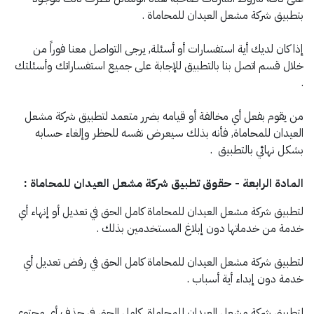
بتطبيق شركة مشعل العيدان للمحاماة .
إذا كان لديك أية استفسارات أو أسئلة, يرجى التواصل معنا فوراً من
خلال قسم اتصل بنا بالتطبيق للإجابة على جميع استفساراتك وأسئلتك
.
من يقوم بفعل أي مخالفة أو قيامه بضرر متعمد لتطبيق شركة مشعل
العيدان للمحاماة, فأنه بذلك سيعرض نفسه للحظر وإلغاء حسابه
بشكل نهائي بالتطبيق .
المادة الرابعة - حقوق تطبيق شركة مشعل العيدان للمحاماة :
لتطبيق شركة مشعل العيدان للمحاماة كامل الحق في تعديل أو إنهاء أي
خدمة من خدماتها دون إبلاغ المستخدمين بذلك .
لتطبيق شركة مشعل العيدان للمحاماة كامل الحق في رفض تعديل أي
خدمة دون إبداء أية أسباب .
لتطبيق شركة مشعل العيدان للمحاماة كامل الحق في حذف أي محتوى