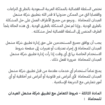
تختص السلطة القضائية بالمملكة العربية السعودية بالنظر في النزاعات
والقضايا التي من الممكن حدوثها لا قدر الله بتطبيق شركة مشعل
العيدان للمحاماة , ونرجو من جميع الأطراف العمل على حل المشكلة
بالطرق الودية , وإذا لم تحل المشكلة بالطرق الودية , في هذه الحالة يلجأ
الطرف المتضرر إلى السلطة القضائية لحل مشكلته .
يجب أن يوافق جميع المستخدمين على حق إدارة تطبيق شركة مشعل
العيدان للمحاماة في إجراء تعديلات أو تغييرات إلى صفحة شروط
الاستخدام الخاصة بها في أي وقت إذا رأت إدارة تطبيق شركة مشعل
العيدان للمحاماة ضرورة لفعل ذلك .
يمنع تماماً استخدام أي خدمات مقدمة من قبل تطبيق شركة مشعل
العيدان للمحاماة لأي أغراض غير قانونية أو أغراض غير أخلاقية أو أي
أمور تتعارض مع الشريعة الإسلامية .
المادة الثالثة - شروط التعامل مع تطبيق شركة مشعل العيدان
للمحاماة :