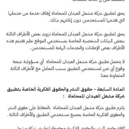
يحق لتطبيق شركة مشعل العيدان للمحاماة إيقاف خدمة من خدماتها
التي تقدمها للمستخدمين دون إبلاغهم بذلك .
يحق لتطبيق شركة مشعل العيدان للمحاماة تزويد بعض الأطراف الثالثة
ببعض البيانات الشخصية الخاصة بمستخدمي الموقع نظير تقديم هذه
الأطراف بعض الإعلانات والخدمات الهامة للمستخدمين .
لا يتحمل تطبيق شركة مشعل العيدان للمحاماة أي مسؤولية نتيجة
وقوع أي ضرر لمستخدمي التطبيق بسبب التعامل مع الأطراف الثالثة
المتعاونة معنا.
المادة السابعة - حقوق النشر والحقوق الفكرية الخاصة بتطبيق
شركة مشعل العيدان للمحاماة :
يلتزم تطبيق شركة مشعل العيدان للمحاماة بالحفاظ على حقوق النشر
والحقوق الفكرية الخاصة بجميع مستخدمي التطبيق والأطراف الثالثة .
كافة حقوق النشر والحقوق الفكرية محفوظة لتطبيق شركة مشعل