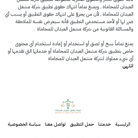
العيدان للمحاماة , ويمنع تماماً انتهاك حقوق تطبيق شركة مشعل
العيدان للمحاماة , لأن من يجرؤ على انتهاك حقوق التطبيق أو يسبب أي
ضرر لها أو لأحد مستخدمي التطبيق فأنه سيعرض نفسه للملاحقة
والمسائلة القانونية من شركة مشعل العيدان للمحاماة .
يمنع تماماً نسخ أو لصق أو استخدام أو إعادة استخدام أي محتوى
خاص بتطبيق شركة مشعل العيدان للمحاماة أو خدماتها التي تقدمها أو
أي شيء مملوك لشركة مشعل العيدان للمحاماة
انتهى
الرئيسية
خدمتنا
حمل التطبيق
تواصل معنا
سياسة الخصوصية