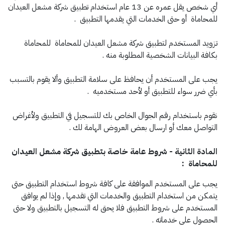
أي شخص يقل عمره عن 13 عام استخدام تطبيق شركة مشعل العيدان
للمحاماة أو حتى الخدمات التي يقدمها التطبيق .
تزويد المستخدم لتطبيق شركة مشعل العيدان للمحاماة للمحاماة
بكافة البيانات الشخصية المطلوبة منه .
يجب على المستخدم أن يحافظ على سلامة التطبيق وألا يقوم بالتسبب
بأي ضرر سواء للتطبيق أو لأحد مستخدميه .
نقوم باستخدام رقم الجوال الخاص بك للتسجيل في التطبيق ولأغراض
التواصل معك أو ارسال بعض العروض الهامة لك .
المادة الثانية - شروط عامة خاصة بتطبيق شركة مشعل العيدان
للمحاماة :
يجب على المستخدم الموافقة على كافة شروط استخدام التطبيق حتى
يتمكن من استخدام التطبيق والخدمات التي تقدمها , وإذا لم يوافق
المستخدم على شروط التطبيق فلا يحق له التسجيل بالتطبيق ولا حتى
الحصول على خدماته .