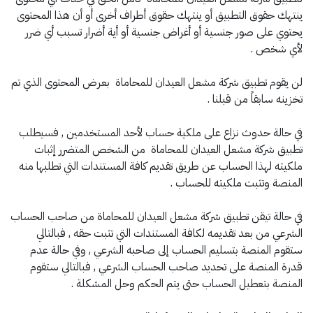
ينتهك حقوق التطبيق أو ينتهك حقوق أطراف أخرى أو أن هذا المحتوى
يحتوي على صور جنسية أو أغراض جنسية أو أية أضرار تسبب أي ضرر
لأي شخص .
لن يقوم تطبيق شركة مشعل العيدان للمحاماة بعرض المحتوى الذي تم
تخزينه سابقاً من قبلنا .
في حالة حدوث نزاع على ملكية حساب لأحد المستخدمين , فسيطلب
تطبيق شركة مشعل العيدان للمحاماة من الشخص المتضرر إثبات
ملكيته لهذا الحساب عن طريق تقديم كافة المستندات التي تطلبها منه
المنصة وتثبت ملكيته للحساب .
في حالة تيقن تطبيق شركة مشعل العيدان للمحاماة من صاحب الحساب
الشرعي من بعد تقديمه لكافة المستندات التي تثبت حقه , فبالتالي
ستقوم المنصة بتسليم الحساب إلى صاحبه الشرعي , وفي حالة عدم
قدرة المنصة على تحديد صاحب الحساب الشرعي , فبالتالي ستقوم
المنصة بتعطيل الحساب حتى يتم الحكم وحل المشكلة .